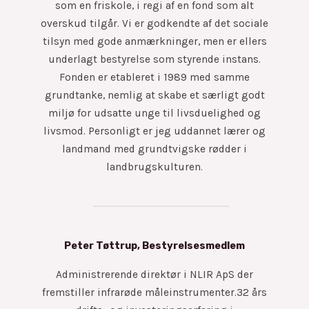
som en friskole, i regi af en fond som alt
overskud tilgår. Vi er godkendte af det sociale
tilsyn med gode anmærkninger, men er ellers
underlagt bestyrelse som styrende instans.
Fonden er etableret i 1989 med samme
grundtanke, nemlig at skabe et særligt godt
miljø for udsatte unge til livsduelighed og
livsmod. Personligt er jeg uddannet lærer og
landmand med grundtvigske rødder i
landbrugskulturen.
Peter Tøttrup, Bestyrelsesmedlem
Administrerende direktør i NLIR ApS der
fremstiller infrarøde måleinstrumenter.32 års