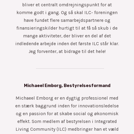
bliver et centralt omdrejningspunkt for at
komme godt i gang. Og så skal ILC- foreningen
have fundet flere samarbejdspartnere og
finansieringskilder hurtigt til at få så skub i de
mange aktiviteter, der bliver en del af det
indledende arbejde inden det første ILC står klar.
Jeg forventer, at bidrage til det hele!
Michaeel Emborg, Bestyrelsesformand
Michaeel Emborg er en dygtig professionel med
en stærk baggrund inden for innovationsledelse
og en passion for at skabe social og økonomisk
effekt. Som medlem af bestyrelsen i Integrated
Living Community (ILC) medbringer han et væld