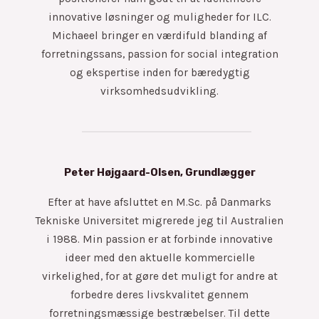
innovative løsninger og muligheder for ILC.
Michaeel bringer en værdifuld blanding af
forretningssans, passion for social integration
og ekspertise inden for bæredygtig
virksomhedsudvikling.
Peter Højgaard-Olsen, Grundlægger
Efter at have afsluttet en M.Sc. på Danmarks
Tekniske Universitet migrerede jeg til Australien
i 1988. Min passion er at forbinde innovative
ideer med den aktuelle kommercielle
virkelighed, for at gøre det muligt for andre at
forbedre deres livskvalitet gennem
forretningsmæssige bestræbelser. Til dette